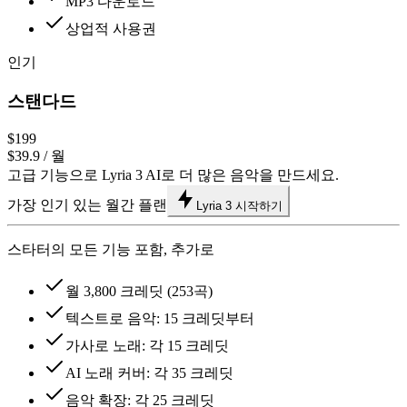
MP3 다운로드
상업적 사용권
인기
스탠다드
$199
$39.9
/ 월
고급 기능으로 Lyria 3 AI로 더 많은 음악을 만드세요.
가장 인기 있는 월간 플랜
Lyria 3 시작하기
스타터의 모든 기능 포함, 추가로
월 3,800 크레딧 (253곡)
텍스트로 음악: 15 크레딧부터
가사로 노래: 각 15 크레딧
AI 노래 커버: 각 35 크레딧
음악 확장: 각 25 크레딧