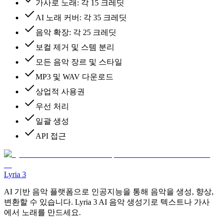
가사로 노래: 각 15 크레딧
AI 노래 커버: 각 35 크레딧
음악 확장: 각 25 크레딧
보컬 제거 및 스템 분리
모든 음악 장르 및 스타일
MP3 및 WAV 다운로드
상업적 사용권
우선 처리
일괄 생성
API 접근
Lyria 3
AI 기반 음악 플랫폼으로 인공지능을 통해 음악을 생성, 향상,
변환할 수 있습니다. Lyria 3 AI 음악 생성기로 텍스트나 가사
에서 노래를 만드세요.