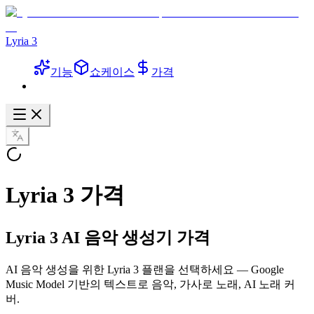
Lyria 3
기능
쇼케이스
가격
Lyria 3 가격
Lyria 3 AI 음악 생성기 가격
AI 음악 생성을 위한 Lyria 3 플랜을 선택하세요 — Google
Music Model 기반의 텍스트로 음악, 가사로 노래, AI 노래 커
버.