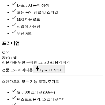
Lyria 3 AI 음악 생성
모든 음악 장르 및 스타일
MP3 다운로드
상업적 사용권
우선 처리
프리미엄
$299
$89.9
/ 월
전문가를 위한 무제한 Lyria 3 AI 음악 제작.
전문 크리에이터용
Lyria 3 시작하기
스탠다드의 모든 기능 포함, 추가로
월 8,500 크레딧 (566곡)
텍스트로 음악: 15 크레딧부터