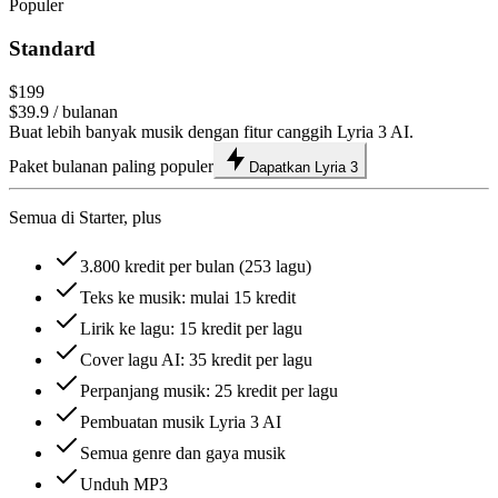
Populer
Standard
$199
$39.9
/ bulanan
Buat lebih banyak musik dengan fitur canggih Lyria 3 AI.
Paket bulanan paling populer
Dapatkan Lyria 3
Semua di Starter, plus
3.800 kredit per bulan (253 lagu)
Teks ke musik: mulai 15 kredit
Lirik ke lagu: 15 kredit per lagu
Cover lagu AI: 35 kredit per lagu
Perpanjang musik: 25 kredit per lagu
Pembuatan musik Lyria 3 AI
Semua genre dan gaya musik
Unduh MP3