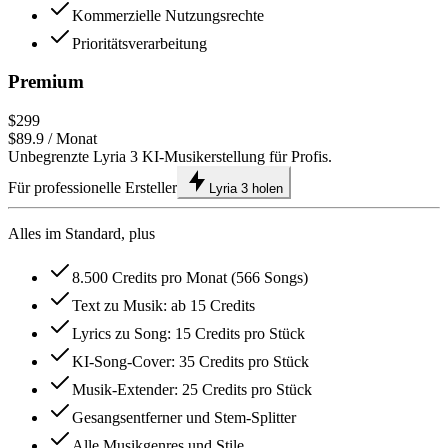
Kommerzielle Nutzungsrechte
Prioritätsverarbeitung
Premium
$299
$89.9
/ Monat
Unbegrenzte Lyria 3 KI-Musikerstellung für Profis.
Für professionelle Ersteller
Lyria 3 holen
Alles im Standard, plus
8.500 Credits pro Monat (566 Songs)
Text zu Musik: ab 15 Credits
Lyrics zu Song: 15 Credits pro Stück
KI-Song-Cover: 35 Credits pro Stück
Musik-Extender: 25 Credits pro Stück
Gesangsentferner und Stem-Splitter
Alle Musikgenres und Stile