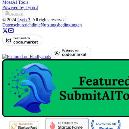
MossAI Tools
Powered by Lyria 3
Deutsch
©
2024
Lyria 3
, All rights reserved
Datenschutzrichtlinie
Nutzungsbedingungen