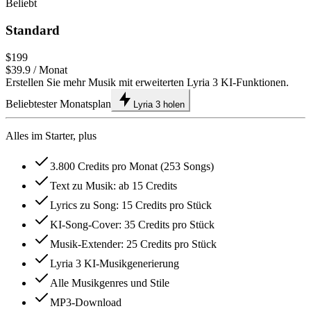
Beliebt
Standard
$199
$39.9
/ Monat
Erstellen Sie mehr Musik mit erweiterten Lyria 3 KI-Funktionen.
Beliebtester Monatsplan
Lyria 3 holen
Alles im Starter, plus
3.800 Credits pro Monat (253 Songs)
Text zu Musik: ab 15 Credits
Lyrics zu Song: 15 Credits pro Stück
KI-Song-Cover: 35 Credits pro Stück
Musik-Extender: 25 Credits pro Stück
Lyria 3 KI-Musikgenerierung
Alle Musikgenres und Stile
MP3-Download