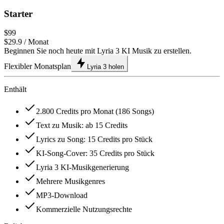
Starter
$99
$29.9
/ Monat
Beginnen Sie noch heute mit Lyria 3 KI Musik zu erstellen.
Flexibler Monatsplan
Lyria 3 holen
Enthält
2.800 Credits pro Monat (186 Songs)
Text zu Musik: ab 15 Credits
Lyrics zu Song: 15 Credits pro Stück
KI-Song-Cover: 35 Credits pro Stück
Lyria 3 KI-Musikgenerierung
Mehrere Musikgenres
MP3-Download
Kommerzielle Nutzungsrechte